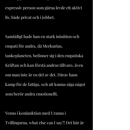
expressiv person som gärna levde ett aktivt 
liv, både privat och i jobbet.
Samtidigt hade han en stark intuition och 
empati för andra, då Merkurius, 
tankeplaneten, befinner sig i den empatiska 
Kräftan och kan förstå andras tillvaro, även 
om man inte är en del av det. Därav hans 
kamp för de fattiga, och att kunna säga något 
som berör andra emotionellt.
Venus i konjunktion med Uranus i 
Tvillingarna, what else can I say?! Det här är 