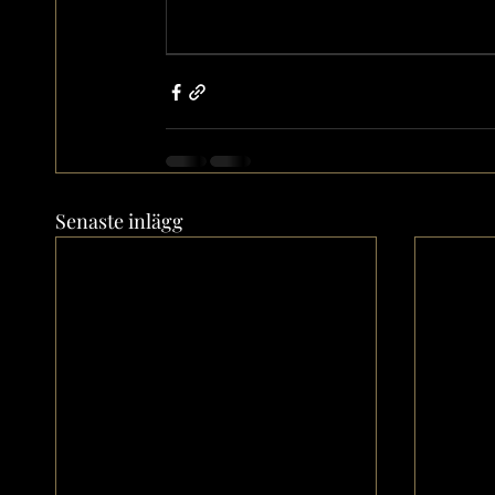
Senaste inlägg